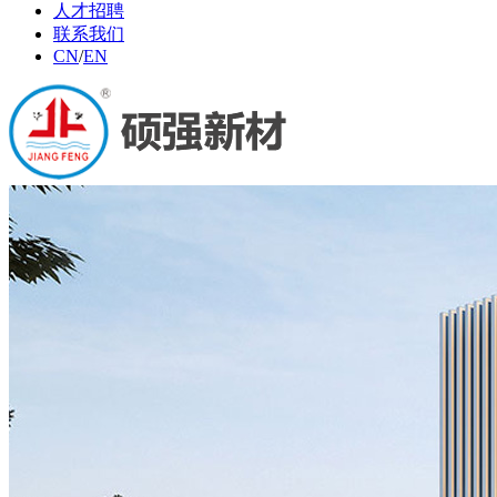
人才招聘
联系我们
CN
/
EN