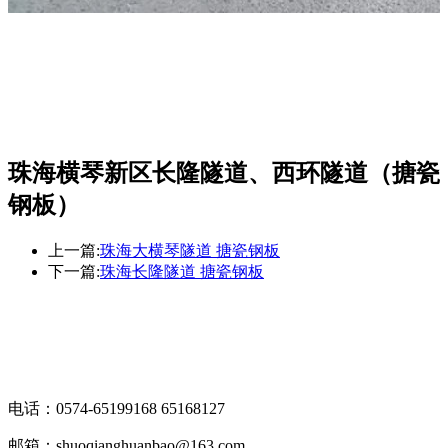
珠海横琴新区长隆隧道、西环隧道（搪瓷
钢板）
上一篇:
珠海大横琴隧道 搪瓷钢板
下一篇:
珠海长隆隧道 搪瓷钢板
电话：0574-65199168 65168127
邮箱：shuoqianghuanbao@163.com