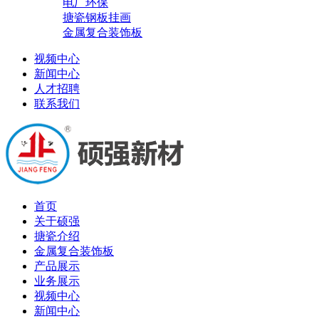
电厂环保
搪瓷钢板挂画
金属复合装饰板
视频中心
新闻中心
人才招聘
联系我们
首页
关于硕强
搪瓷介绍
金属复合装饰板
产品展示
业务展示
视频中心
新闻中心