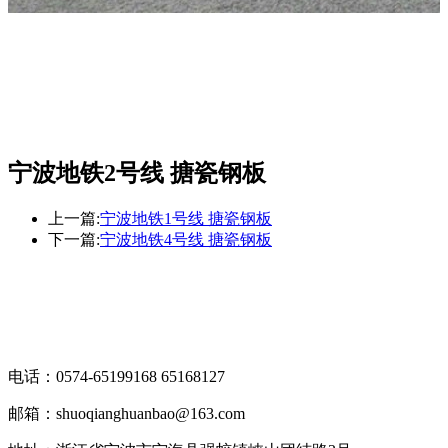
宁波地铁2号线 搪瓷钢板
上一篇:
宁波地铁1号线 搪瓷钢板
下一篇:
宁波地铁4号线 搪瓷钢板
电话：0574-65199168 65168127
邮箱：shuoqianghuanbao@163.com