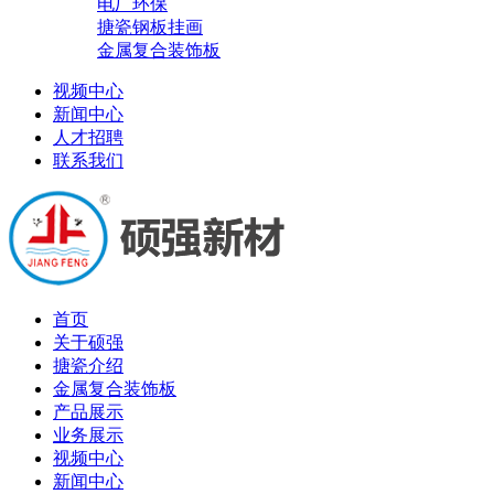
电厂环保
搪瓷钢板挂画
金属复合装饰板
视频中心
新闻中心
人才招聘
联系我们
首页
关于硕强
搪瓷介绍
金属复合装饰板
产品展示
业务展示
视频中心
新闻中心