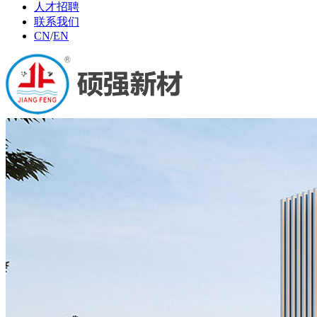
人才招聘
联系我们
CN
/
EN